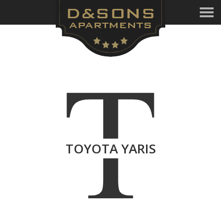
T
TOYOTA YARIS