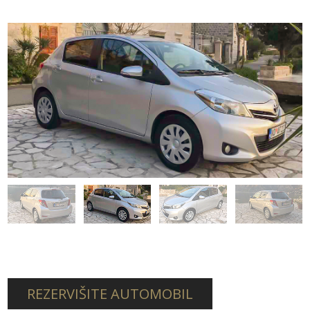
REZERVIŠITE AUTOMOBIL